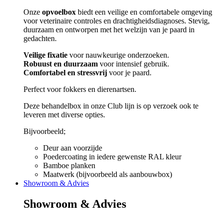
Onze
opvoelbox
biedt een veilige en comfortabele omgeving
voor veterinaire controles en drachtigheidsdiagnoses. Stevig,
duurzaam en ontworpen met het welzijn van je paard in
gedachten.
Veilige fixatie
voor nauwkeurige onderzoeken.
Robuust en duurzaam
voor intensief gebruik.
Comfortabel en stressvrij
voor je paard.
Perfect voor fokkers en dierenartsen.
Deze behandelbox in onze Club lijn is op verzoek ook te
leveren met diverse opties.
Bijvoorbeeld;
Deur aan voorzijde
Poedercoating in iedere gewenste RAL kleur
Bamboe planken
Maatwerk (bijvoorbeeld als aanbouwbox)
Showroom & Advies
Showroom & Advies