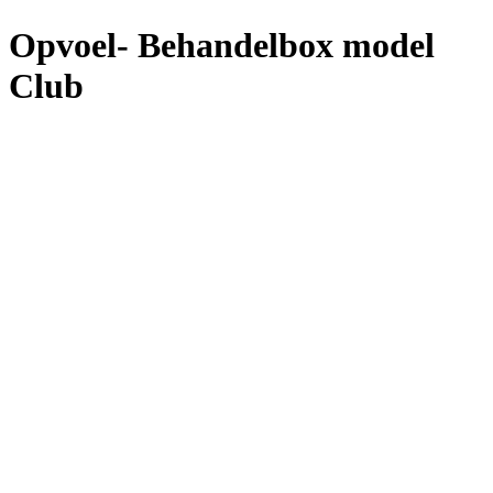
Opvoel- Behandelbox model
Club