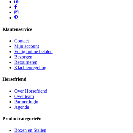
Klantenservice
Contact
Mijn account
Veilig online betalen
Bezorgen
Retourneren
Klachtenregeling
Horsefriend
Over Horsefriend
Over team
Partner login
Agenda
Productcategorieën
Boxen en Stallen