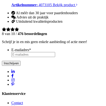
Artikelnummer:
4073105
Bekijk product
Al méér dan 30 jaar voor paardenhouders
Advies uit de praktijk
Uitsluitend kwaliteitsproducten
8 van 10 /
476 beoordelingen
Schrijf je in en mis geen enkele aanbieding of actie meer!
E-mailadres
*
Inschrijven
Klantenservice
Contact