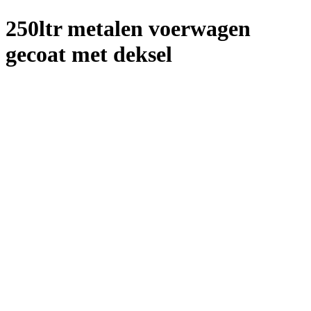
250ltr metalen voerwagen
gecoat met deksel