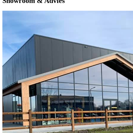
Showroom & Advies