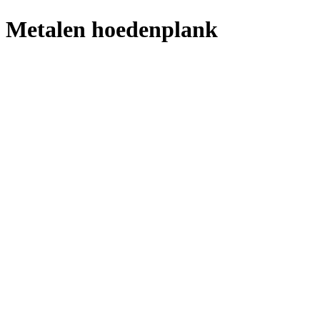
Metalen hoedenplank