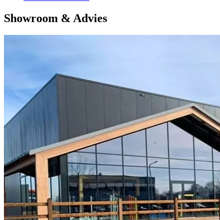
Showroom & Advies