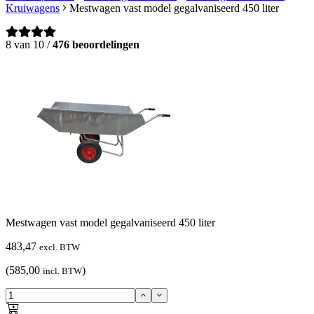
Kruiwagens
Mestwagen vast model gegalvaniseerd 450 liter
8 van 10 /
476 beoordelingen
Mestwagen vast model gegalvaniseerd 450 liter
483,47
excl. BTW
(585,00
)
incl. BTW