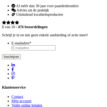
Al méér dan 30 jaar voor paardenhouders
Advies uit de praktijk
Uitsluitend kwaliteitsproducten
8 van 10 /
476 beoordelingen
Schrijf je in en mis geen enkele aanbieding of actie meer!
E-mailadres
*
Inschrijven
Klantenservice
Contact
Mijn account
Veilig online betalen