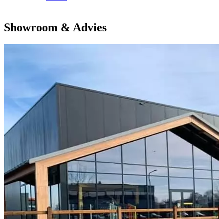
Showroom & Advies