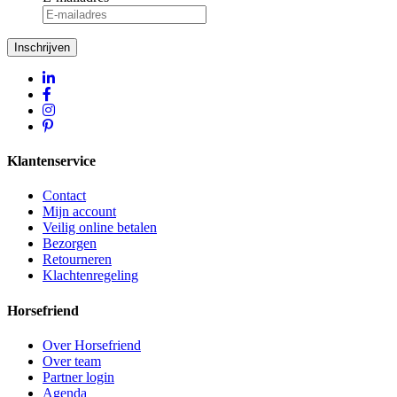
Inschrijven
Klantenservice
Contact
Mijn account
Veilig online betalen
Bezorgen
Retourneren
Klachtenregeling
Horsefriend
Over Horsefriend
Over team
Partner login
Agenda