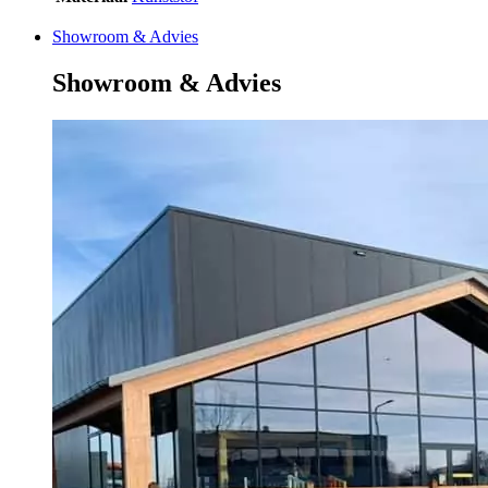
Showroom & Advies
Showroom & Advies