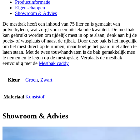
Productinformatie
Eigenschappen
Showroom & Advies
De mestbak heeft een inhoud van 75 liter en is gemaakt van
polyethyleen, wat zorgt voor een uitstekende kwaliteit. De mestbak
kan gebruikt worden om tijdelijk mest in op te slaan, denk aan bij de
poets- of wasplaats of naast de rijbak. Door deze bak is het mogelijk
om het mest direct op te ruimen, maar hoef je het paard niet alleen te
laten staan. Met de twee touwhandvaten is de bak gemakkelijk mee
te nemen en te legen op de mestopslag. Verplaats de mestbak
eenvoudig met de
Mestbak caddy
Kleur
Groen
,
Zwart
Materiaal
Kunststof
Showroom & Advies