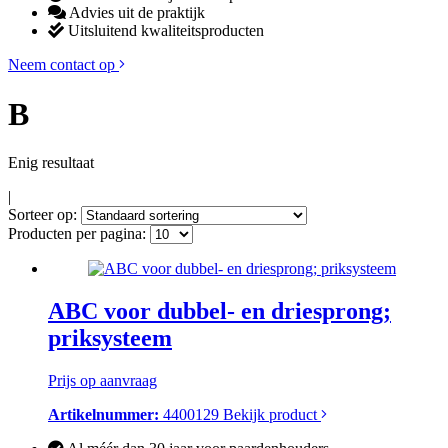
Advies uit de praktijk
Uitsluitend kwaliteitsproducten
Neem contact op
B
Enig resultaat
|
Sorteer op:
Producten per pagina:
ABC voor dubbel- en driesprong;
priksysteem
Prijs op aanvraag
Artikelnummer:
4400129
Bekijk product