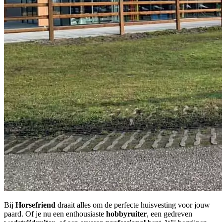
Bij
Horsefriend
draait alles om de perfecte huisvesting voor jouw
paard. Of je nu een enthousiaste
hobbyruiter
, een gedreven