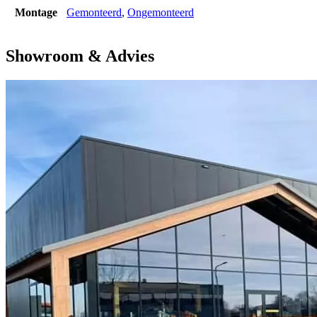
Montage
Gemonteerd
,
Ongemonteerd
Showroom & Advies