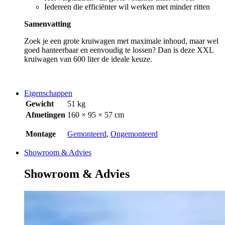
Iedereen die efficiënter wil werken met minder ritten
Samenvatting
Zoek je een grote kruiwagen met maximale inhoud, maar wel
goed hanteerbaar en eenvoudig te lossen? Dan is deze XXL
kruiwagen van 600 liter de ideale keuze.
Eigenschappen
Gewicht
51 kg
Afmetingen
160 × 95 × 57 cm
Montage
Gemonteerd
,
Ongemonteerd
Showroom & Advies
Showroom & Advies