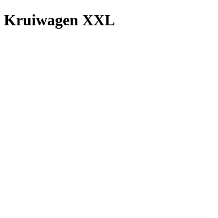
Kruiwagen XXL