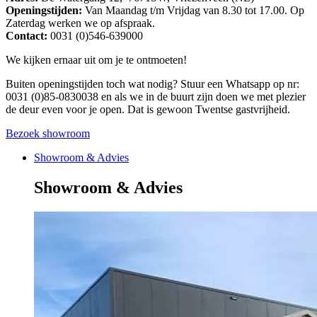
Openingstijden:
Van Maandag t/m Vrijdag van 8.30 tot 17.00. Op
Zaterdag werken we op afspraak.
Contact:
0031 (0)546-639000
We kijken ernaar uit om je te ontmoeten!
Buiten openingstijden toch wat nodig? Stuur een Whatsapp op nr:
0031 (0)85-0830038 en als we in de buurt zijn doen we met plezier
de deur even voor je open. Dat is gewoon Twentse gastvrijheid.
Bezoek showroom
Showroom & Advies
Showroom & Advies