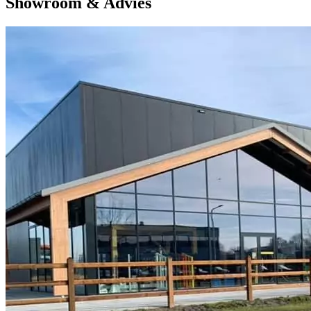
Showroom & Advies