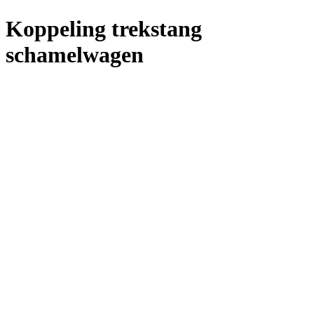
Koppeling trekstang
schamelwagen