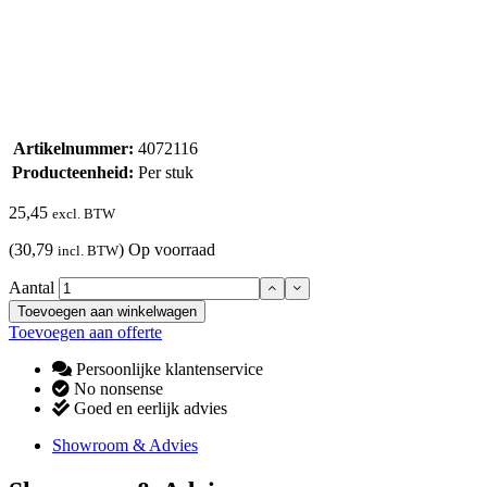
Artikelnummer:
4072116
Producteenheid:
Per stuk
25,45
excl. BTW
(30,79
)
Op voorraad
incl. BTW
Aantal
Toevoegen aan winkelwagen
Toevoegen aan offerte
Persoonlijke klantenservice
No nonsense
Goed en eerlijk advies
Showroom & Advies