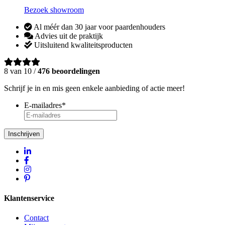
Bezoek showroom
Al méér dan 30 jaar voor paardenhouders
Advies uit de praktijk
Uitsluitend kwaliteitsproducten
8 van 10 /
476 beoordelingen
Schrijf je in en mis geen enkele aanbieding of actie meer!
E-mailadres
*
Inschrijven
Klantenservice
Contact