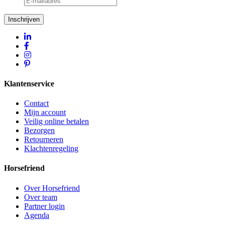
Inschrijven
Klantenservice
Contact
Mijn account
Veilig online betalen
Bezorgen
Retourneren
Klachtenregeling
Horsefriend
Over Horsefriend
Over team
Partner login
Agenda