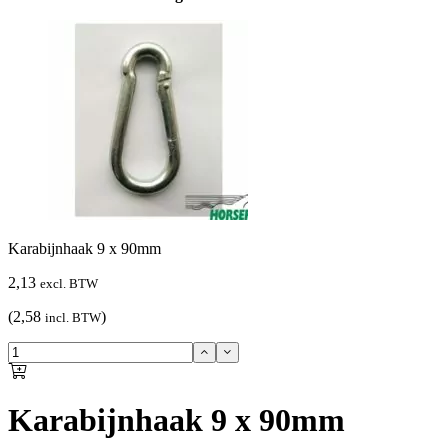
Karabijnhaak 9 x 90mm
2,13
excl. BTW
(2,58
)
incl. BTW
Karabijnhaak 9 x 90mm