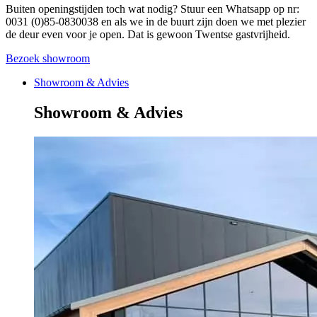
Buiten openingstijden toch wat nodig? Stuur een Whatsapp op nr:
0031 (0)85-0830038 en als we in de buurt zijn doen we met plezier
de deur even voor je open. Dat is gewoon Twentse gastvrijheid.
Bezoek showroom
Showroom & Advies
Showroom & Advies