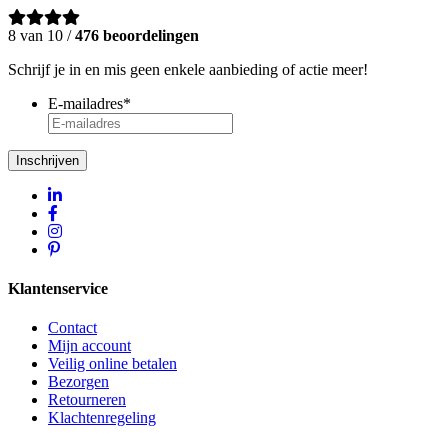
8 van 10 /
476 beoordelingen
Schrijf je in en mis geen enkele aanbieding of actie meer!
E-mailadres
*
Inschrijven
Klantenservice
Contact
Mijn account
Veilig online betalen
Bezorgen
Retourneren
Klachtenregeling