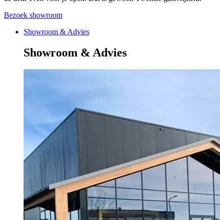
Bezoek showroom
Showroom & Advies
Showroom & Advies