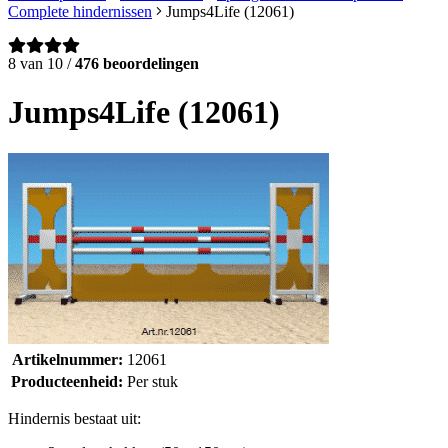
Complete hindernissen
Jumps4Life (12061)
8 van 10 /
476 beoordelingen
Jumps4Life (12061)
Artikelnummer:
12061
Producteenheid:
Per stuk
Hindernis bestaat uit: