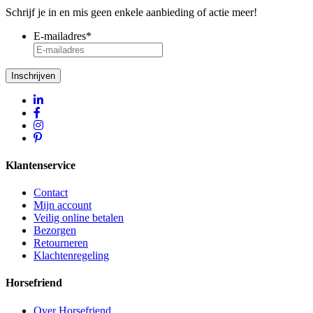
Schrijf je in en mis geen enkele aanbieding of actie meer!
E-mailadres
*
Inschrijven
Klantenservice
Contact
Mijn account
Veilig online betalen
Bezorgen
Retourneren
Klachtenregeling
Horsefriend
Over Horsefriend