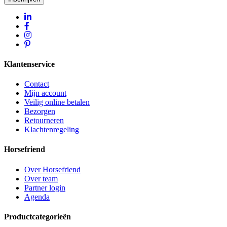
Klantenservice
Contact
Mijn account
Veilig online betalen
Bezorgen
Retourneren
Klachtenregeling
Horsefriend
Over Horsefriend
Over team
Partner login
Agenda
Productcategorieën