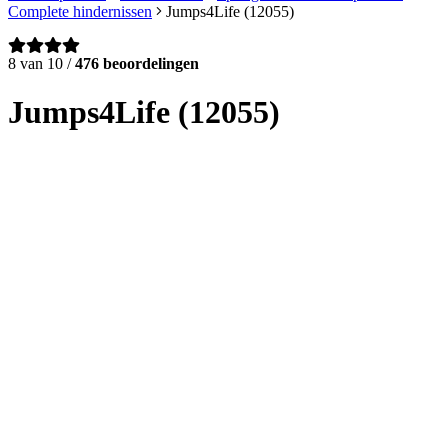
Complete hindernissen
Jumps4Life (12055)
8 van 10 /
476 beoordelingen
Jumps4Life (12055)