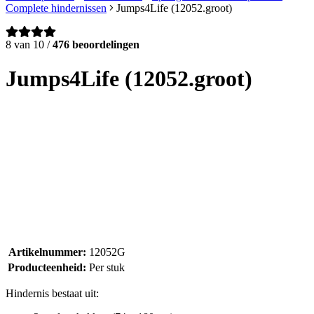
Complete hindernissen
Jumps4Life (12052.groot)
8 van 10 /
476 beoordelingen
Jumps4Life (12052.groot)
Artikelnummer:
12052G
Producteenheid:
Per stuk
Hindernis bestaat uit: