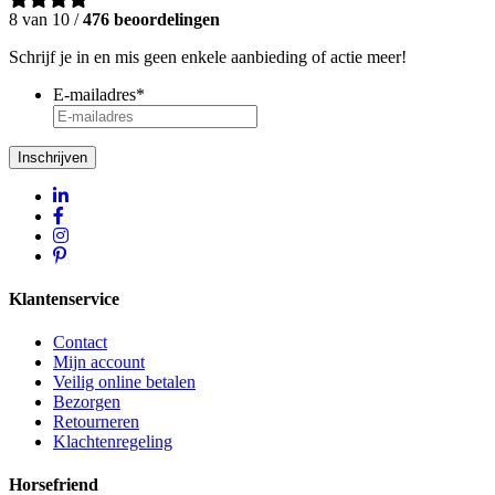
8 van 10 /
476 beoordelingen
Schrijf je in en mis geen enkele aanbieding of actie meer!
E-mailadres
*
Inschrijven
Klantenservice
Contact
Mijn account
Veilig online betalen
Bezorgen
Retourneren
Klachtenregeling
Horsefriend