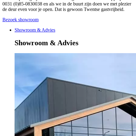
0031 (0)85-0830038 en als we in de buurt zijn doen we met plezier
de deur even voor je open. Dat is gewoon Twentse gastvrijheid.
Bezoek showroom
Showroom & Advies
Showroom & Advies