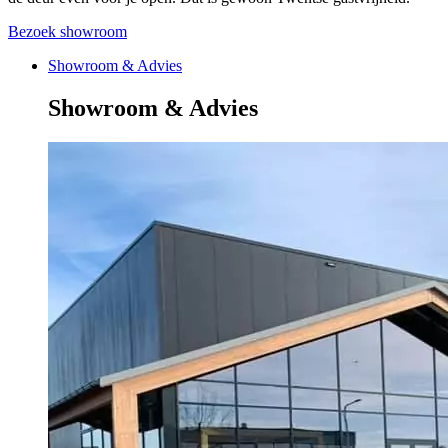
Bezoek showroom
Showroom & Advies
Showroom & Advies