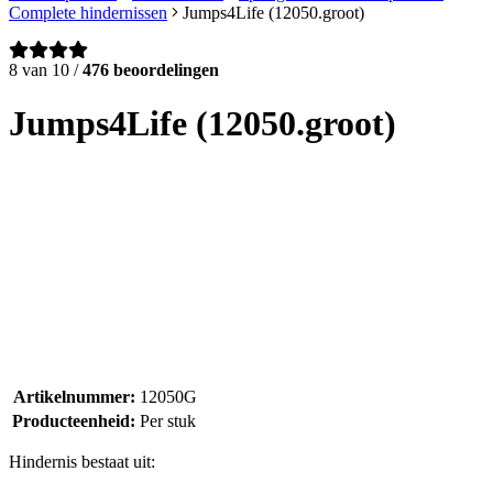
Complete hindernissen
Jumps4Life (12050.groot)
8 van 10 /
476 beoordelingen
Jumps4Life (12050.groot)
Artikelnummer:
12050G
Producteenheid:
Per stuk
Hindernis bestaat uit: