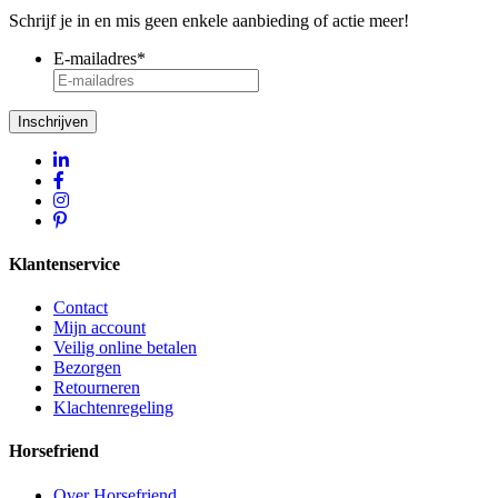
Schrijf je in en mis geen enkele aanbieding of actie meer!
E-mailadres
*
Inschrijven
Klantenservice
Contact
Mijn account
Veilig online betalen
Bezorgen
Retourneren
Klachtenregeling
Horsefriend
Over Horsefriend