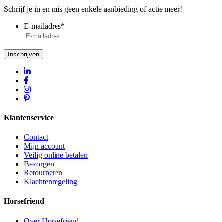
Schrijf je in en mis geen enkele aanbieding of actie meer!
E-mailadres
*
Inschrijven
Klantenservice
Contact
Mijn account
Veilig online betalen
Bezorgen
Retourneren
Klachtenregeling
Horsefriend
Over Horsefriend