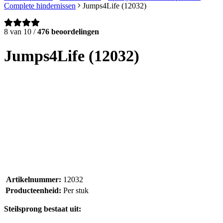
Complete hindernissen
Jumps4Life (12032)
8 van 10 /
476 beoordelingen
Jumps4Life (12032)
Artikelnummer:
12032
Producteenheid:
Per stuk
Steilsprong bestaat uit: