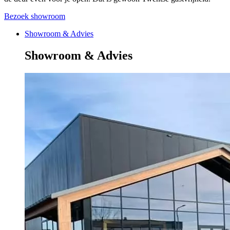
Bezoek showroom
Showroom & Advies
Showroom & Advies