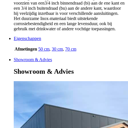
voorzien van een3/4 inch binnendraad (bi) aan de ene kant en
een 3/4 inch buitendraad (bu) aan de andere kant, waardoor
hij veelzijdig inzetbaar is voor verschillende aansluitingen.
Het duurzame Inox-materiaal biedt uitstekende
corrosiebestendigheid en een lange levensduur, ook bij
gebruik met drinkwater of andere vochtige toepassingen.
Eigenschappen
Afmetingen
50 cm
,
30 cm
,
70 cm
Showroom & Advies
Showroom & Advies