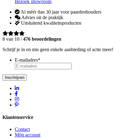
Bezoek showroom
Al méér dan 30 jaar voor paardenhouders
Advies uit de praktijk
Uitsluitend kwaliteitsproducten
8 van 10 /
476 beoordelingen
Schrijf je in en mis geen enkele aanbieding of actie meer!
E-mailadres
*
Inschrijven
Klantenservice
Contact
Mijn account