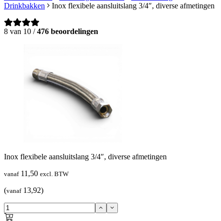
Drinkbakken
Inox flexibele aansluitslang 3/4″, diverse afmetingen
8 van 10 /
476 beoordelingen
Inox flexibele aansluitslang 3/4″, diverse afmetingen
11,50
vanaf
excl. BTW
(
13,92)
vanaf