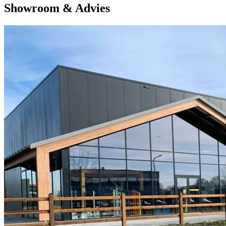
Showroom & Advies