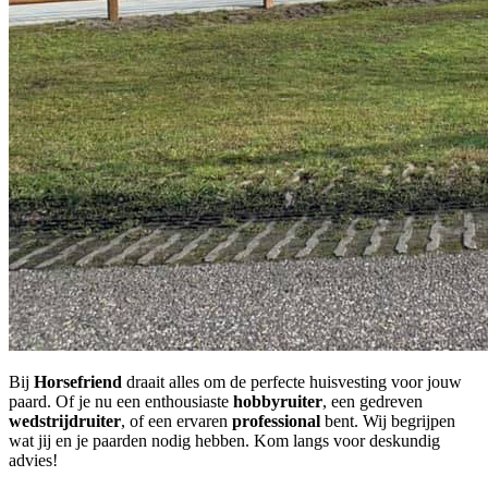
Bij
Horsefriend
draait alles om de perfecte huisvesting voor jouw
paard. Of je nu een enthousiaste
hobbyruiter
, een gedreven
wedstrijdruiter
, of een ervaren
professional
bent. Wij begrijpen
wat jij en je paarden nodig hebben. Kom langs voor deskundig
advies!