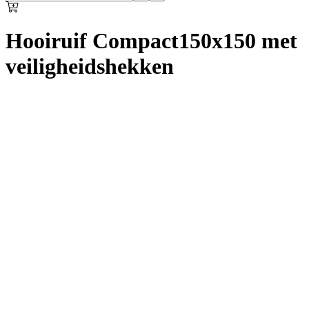
Hooiruif Compact150x150 met
veiligheidshekken