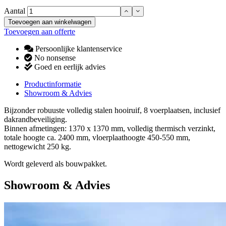
Aantal
Toevoegen aan winkelwagen
Toevoegen aan offerte
Persoonlijke klantenservice
No nonsense
Goed en eerlijk advies
Productinformatie
Showroom & Advies
Bijzonder robuuste volledig stalen hooiruif, 8 voerplaatsen, inclusief
dakrandbeveiliging.
Binnen afmetingen: 1370 x 1370 mm, volledig thermisch verzinkt,
totale hoogte ca. 2400 mm, vloerplaathoogte 450-550 mm,
nettogewicht 250 kg.
Wordt geleverd als bouwpakket.
Showroom & Advies