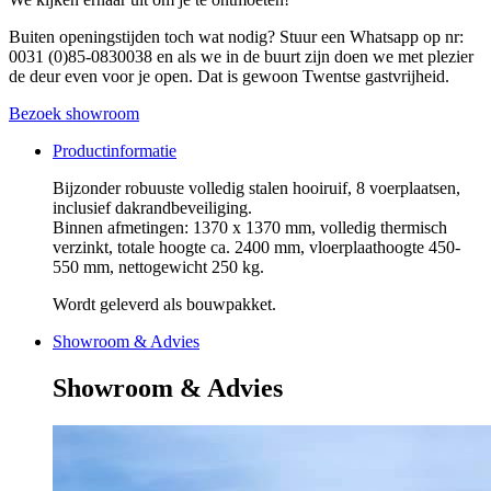
Buiten openingstijden toch wat nodig? Stuur een Whatsapp op nr:
0031 (0)85-0830038 en als we in de buurt zijn doen we met plezier
de deur even voor je open. Dat is gewoon Twentse gastvrijheid.
Bezoek showroom
Productinformatie
Bijzonder robuuste volledig stalen hooiruif, 8 voerplaatsen,
inclusief dakrandbeveiliging.
Binnen afmetingen: 1370 x 1370 mm, volledig thermisch
verzinkt, totale hoogte ca. 2400 mm, vloerplaathoogte 450-
550 mm, nettogewicht 250 kg.
Wordt geleverd als bouwpakket.
Showroom & Advies
Showroom & Advies