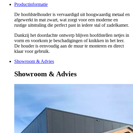
Productinformatie
De hoofdstelhouder is vervaardigd uit hoogwaardig metaal en
afgewerkt in mat zwart, wat zorgt voor een moderne en
rustige uitstraling die perfect past in iedere stal of zadelkamer.
Dankzij het doordachte ontwerp blijven hoofdstellen netjes in
vorm en voorkom je beschadigingen of knikken in het leer.
De houder is eenvoudig aan de muur te monteren en direct
klaar voor gebruik.
Showroom & Advies
Showroom & Advies