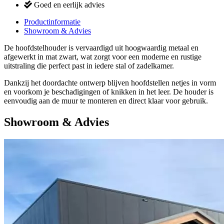
Goed en eerlijk advies
Productinformatie
Showroom & Advies
De hoofdstelhouder is vervaardigd uit hoogwaardig metaal en
afgewerkt in mat zwart, wat zorgt voor een moderne en rustige
uitstraling die perfect past in iedere stal of zadelkamer.
Dankzij het doordachte ontwerp blijven hoofdstellen netjes in vorm
en voorkom je beschadigingen of knikken in het leer. De houder is
eenvoudig aan de muur te monteren en direct klaar voor gebruik.
Showroom & Advies