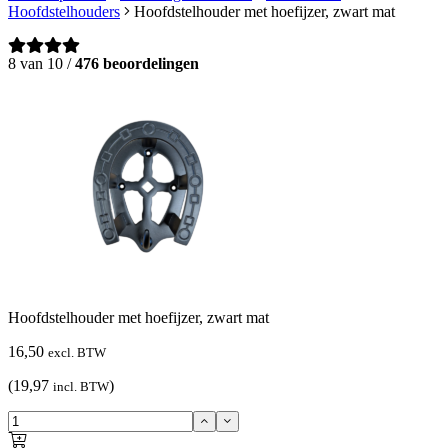
Hoofdstelhouders
Hoofdstelhouder met hoefijzer, zwart mat
8 van 10 /
476 beoordelingen
Hoofdstelhouder met hoefijzer, zwart mat
16,50
excl. BTW
(19,97
)
incl. BTW