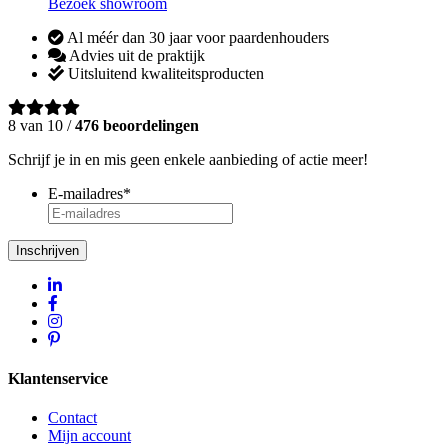
Bezoek showroom
Al méér dan 30 jaar voor paardenhouders
Advies uit de praktijk
Uitsluitend kwaliteitsproducten
8 van 10 /
476 beoordelingen
Schrijf je in en mis geen enkele aanbieding of actie meer!
E-mailadres
*
Inschrijven
Klantenservice
Contact
Mijn account