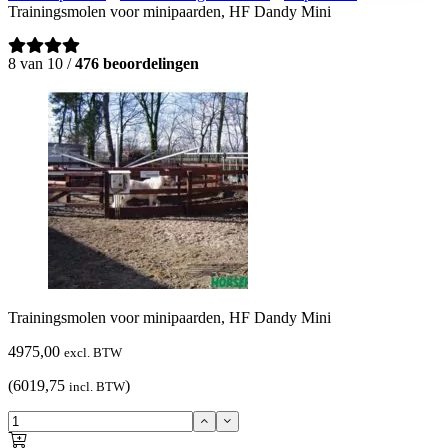
Trainingsmolen voor minipaarden, HF Dandy Mini
8 van 10 /
476 beoordelingen
Trainingsmolen voor minipaarden, HF Dandy Mini
4975,00
excl. BTW
(6019,75
)
incl. BTW