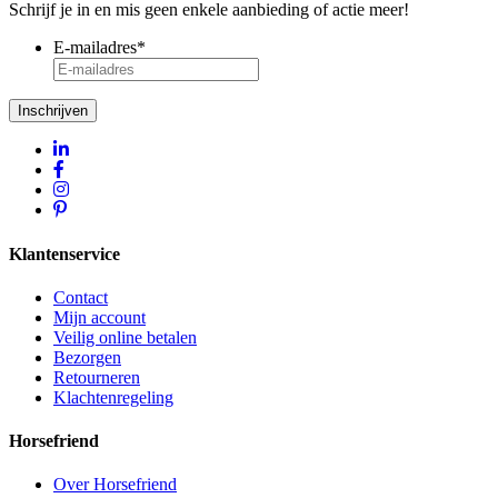
Schrijf je in en mis geen enkele aanbieding of actie meer!
E-mailadres
*
Inschrijven
Klantenservice
Contact
Mijn account
Veilig online betalen
Bezorgen
Retourneren
Klachtenregeling
Horsefriend
Over Horsefriend