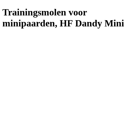
Trainingsmolen voor
minipaarden, HF Dandy Mini