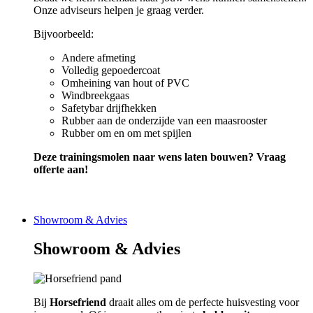
Onze adviseurs helpen je graag verder.
Bijvoorbeeld:
Andere afmeting
Volledig gepoedercoat
Omheining van hout of PVC
Windbreekgaas
Safetybar drijfhekken
Rubber aan de onderzijde van een maasrooster
Rubber om en om met spijlen
Deze trainingsmolen naar wens laten bouwen? Vraag
offerte aan!
Showroom & Advies
Showroom & Advies
Bij
Horsefriend
draait alles om de perfecte huisvesting voor