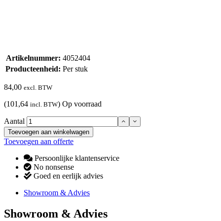
Artikelnummer:
4052404
Producteenheid:
Per stuk
84,00
excl. BTW
(101,64
)
Op voorraad
incl. BTW
Aantal
Toevoegen aan winkelwagen
Toevoegen aan offerte
Persoonlijke klantenservice
No nonsense
Goed en eerlijk advies
Showroom & Advies
Showroom & Advies