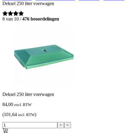
Deksel 250 liter voerwagen
8 van 10 /
476 beoordelingen
Deksel 250 liter voerwagen
84,00
excl. BTW
(101,64
)
incl. BTW