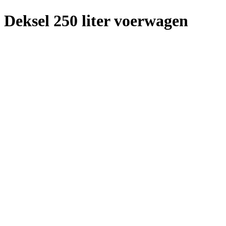
Deksel 250 liter voerwagen