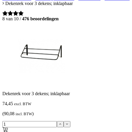
Dekenrek voor 3 dekens; inklapbaar
8 van 10 /
476 beoordelingen
Dekenrek voor 3 dekens; inklapbaar
74,45
excl. BTW
(90,08
)
incl. BTW