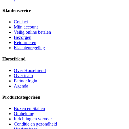
Klantenservice
Contact
Mijn account
Veilig online betalen
Bezorgen
Retourneren
Klachtenregeling
Horsefriend
Over Horsefriend
Over team
Partner login
Agenda
Productcategorieën
Boxen en Stallen
Omheining
Inrichting en vervoer
Conditie en gezondheid