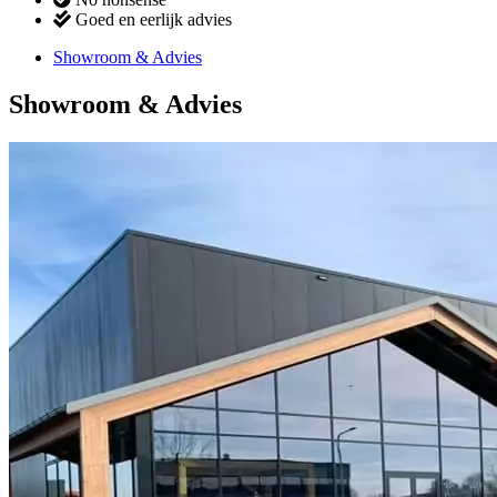
Goed en eerlijk advies
Showroom & Advies
Showroom & Advies