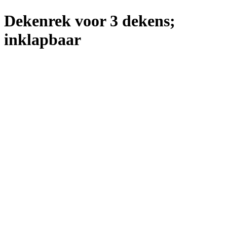
Dekenrek voor 3 dekens;
inklapbaar