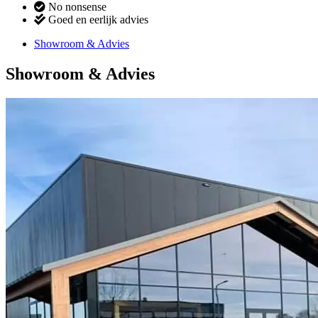
No nonsense
Goed en eerlijk advies
Showroom & Advies
Showroom & Advies