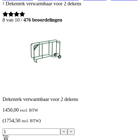
Dekenrek verwarmbaar voor 2 dekens
8 van 10 /
476 beoordelingen
Dekenrek verwarmbaar voor 2 dekens
1450,00
excl. BTW
(1754,50
)
incl. BTW