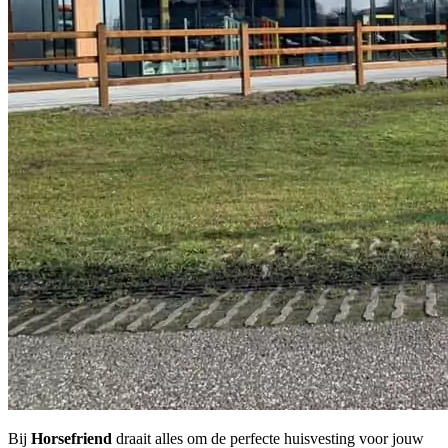
Bij
Horsefriend
draait alles om de perfecte huisvesting voor jouw