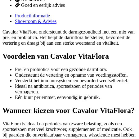
Goed en eerlijk advies
Productinformatie
Showroom & Advies
Cavalor VitaFlora ondersteunt de darmgezondheid met een mix van
pre- en probiotica. Het helpt de darmflora herstellen, bevordert de
vertering en draagt bij aan een sterke weerstand en vitaliteit.
Voordelen van Cavalor VitaFlora
Pre- en probiotica voor een gezonde darmflora.
Ondersteunt de vertering en opname van voedingsstoffen.
Versterkt het immuunsysteem en bevordert weefselherstel.
Ideaal na antibiotica, sportseizoen of periodes van
vermageren.
Eén kuur per emmer, eenvoudig in gebruik.
Wanneer kiezen voor Cavalor VitaFlora?
VitaFlora is ideaal na periodes van zware belasting, zoals een
sportseizoen met veel krachtvoer, supplementen of medicatie. Ook
bij paarden die onverklaarbaar vermageren, wisselende mest hebben