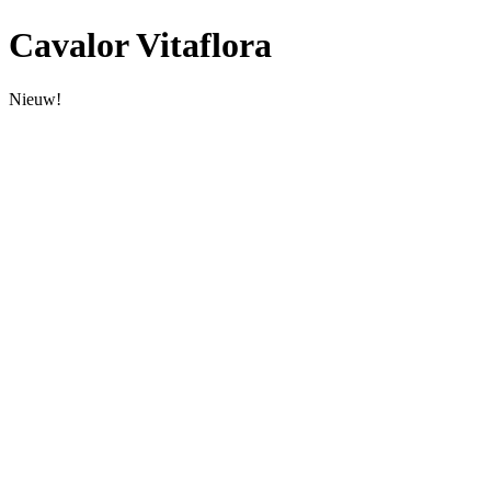
Cavalor Vitaflora
Nieuw!