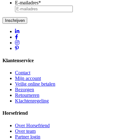
E-mailadres
*
Inschrijven
Klantenservice
Contact
Mijn account
Veilig online betalen
Bezorgen
Retourneren
Klachtenregeling
Horsefriend
Over Horsefriend
Over team
Partner login