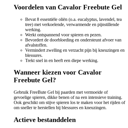
Voordelen van Cavalor Freebute Gel
Bevat 8 essentiële oliën (o.a. eucalyptus, lavendel, tea
tree) met verkoelende, verwarmende en pijnstillende
werking.
Werkt ontspannend voor spieren en pezen.
Bevordert de doorbloeding en ondersteunt afvoer van
afvalstoffen.
Vermindert zwelling en verzacht pijn bij kneuzingen en
blessures.
Trekt snel in en heeft een diepe werking.
Wanneer kiezen voor Cavalor
Freebute Gel?
Gebruik FreeBute Gel bij paarden met vermoeide of
gevoelige spieren, dikke benen of na een intensieve training.
Ook geschikt om stijve spieren los te maken voor het rijden of
om sneller te herstellen bij blessures en kneuzingen.
Actieve bestanddelen