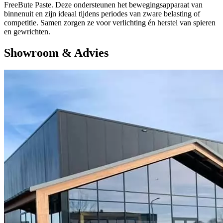
FreeBute Paste. Deze ondersteunen het bewegingsapparaat van
binnenuit en zijn ideaal tijdens periodes van zware belasting of
competitie. Samen zorgen ze voor verlichting én herstel van spieren
en gewrichten.
Showroom & Advies