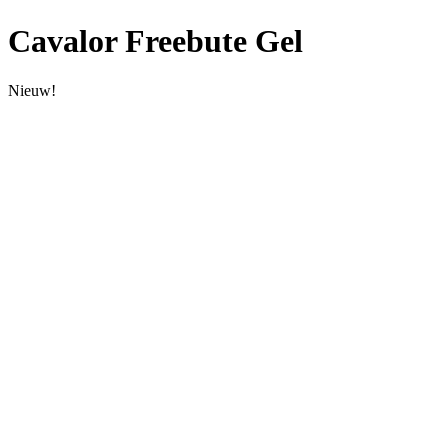
Cavalor Freebute Gel
Nieuw!