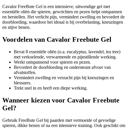
Cavalor FreeBute Gel is een intensieve, uitwendige gel met
essentiële oliën die spieren, gewrichten en pezen helpt ontspannen
en herstellen. Het verlicht pijn, vermindert zwelling en bevordert de
doorbloeding, waardoor het ideaal is bij overbelasting, kneuzingen
en stijve benen.
Voordelen van Cavalor Freebute Gel
Bevat 8 essentiële oliën (o.a. eucalyptus, lavendel, tea tree)
met verkoelende, verwarmende en pijnstillende werking.
Werkt ontspannend voor spieren en pezen.
Bevordert de doorbloeding en ondersteunt afvoer van
afvalstoffen.
Vermindert zwelling en verzacht pijn bij kneuzingen en
blessures.
Trekt snel in en heeft een diepe werking.
Wanneer kiezen voor Cavalor Freebute
Gel?
Gebruik FreeBute Gel bij paarden met vermoeide of gevoelige
spieren, dikke benen of na een intensieve training. Ook geschikt om