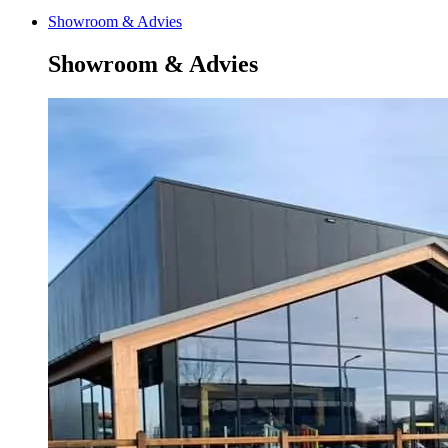
Showroom & Advies
Showroom & Advies