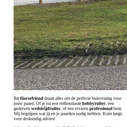
Bij
Horsefriend
draait alles om de perfecte huisvesting voor
jouw paard. Of je nu een enthousiaste
hobbyruiter
, een
gedreven
wedstrijdruiter
, of een ervaren
professional
bent.
Wij begrijpen wat jij en je paarden nodig hebben. Kom langs
voor deskundig advies!