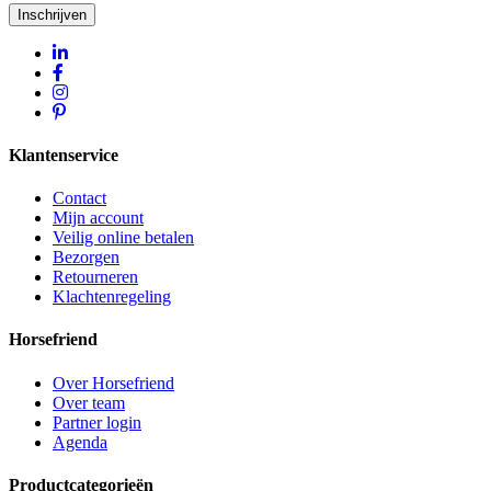
Inschrijven
Klantenservice
Contact
Mijn account
Veilig online betalen
Bezorgen
Retourneren
Klachtenregeling
Horsefriend
Over Horsefriend
Over team
Partner login
Agenda
Productcategorieën