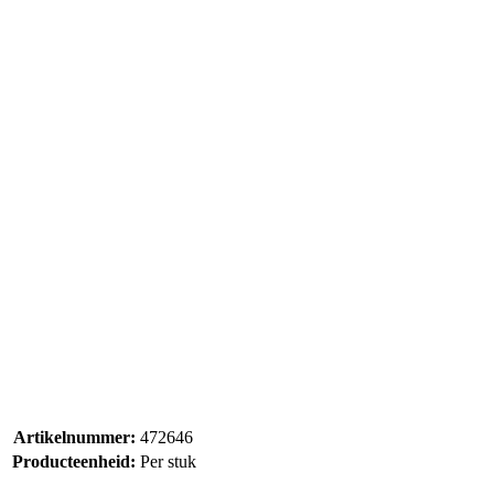
Artikelnummer:
472646
Producteenheid:
Per stuk