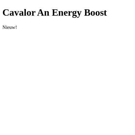
Cavalor An Energy Boost
Nieuw!