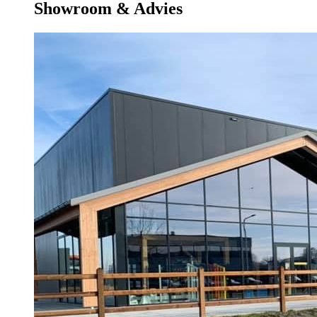
Showroom & Advies