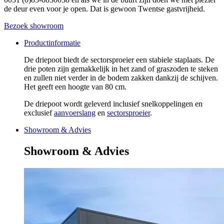
de deur even voor je open. Dat is gewoon Twentse gastvrijheid.
Bezoek showroom
Productinformatie
De driepoot biedt de sectorsproeier een stabiele staplaats. De
drie poten zijn gemakkelijk in het zand of graszoden te steken
en zullen niet verder in de bodem zakken dankzij de schijven.
Het geeft een hoogte van 80 cm.
De driepoot wordt geleverd inclusief snelkoppelingen en
exclusief
aanvoerslang
en
sectorsproeier
.
Showroom & Advies
Showroom & Advies