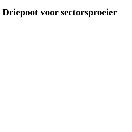
Driepoot voor sectorsproeier