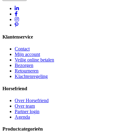
Klantenservice
Contact
Mijn account
Veilig online betalen
Bezorgen
Retourneren
Klachtenregeling
Horsefriend
Over Horsefriend
Over team
Partner login
Agenda
Productcategorieën