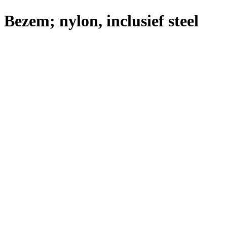
Bezem; nylon, inclusief steel