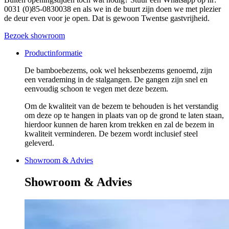
0031 (0)85-0830038 en als we in de buurt zijn doen we met plezier
de deur even voor je open. Dat is gewoon Twentse gastvrijheid.
Bezoek showroom
Productinformatie
De bamboebezems, ook wel heksenbezems genoemd, zijn
een verademing in de stalgangen. De gangen zijn snel en
eenvoudig schoon te vegen met deze bezem.
Om de kwaliteit van de bezem te behouden is het verstandig
om deze op te hangen in plaats van op de grond te laten staan,
hierdoor kunnen de haren krom trekken en zal de bezem in
kwaliteit verminderen. De bezem wordt inclusief steel
geleverd.
Showroom & Advies
Showroom & Advies