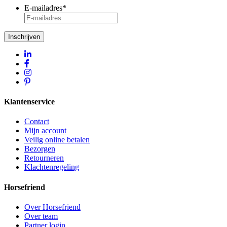
E-mailadres
*
Inschrijven
Klantenservice
Contact
Mijn account
Veilig online betalen
Bezorgen
Retourneren
Klachtenregeling
Horsefriend
Over Horsefriend
Over team
Partner login