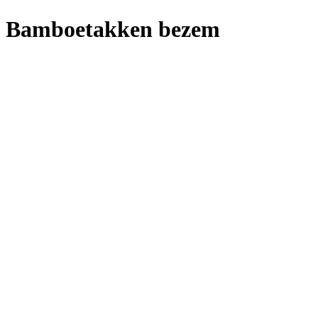
Bamboetakken bezem