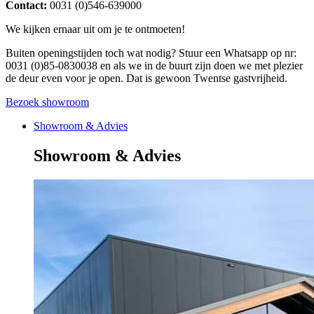
Contact:
0031 (0)546-639000
We kijken ernaar uit om je te ontmoeten!
Buiten openingstijden toch wat nodig? Stuur een Whatsapp op nr:
0031 (0)85-0830038 en als we in de buurt zijn doen we met plezier
de deur even voor je open. Dat is gewoon Twentse gastvrijheid.
Bezoek showroom
Showroom & Advies
Showroom & Advies