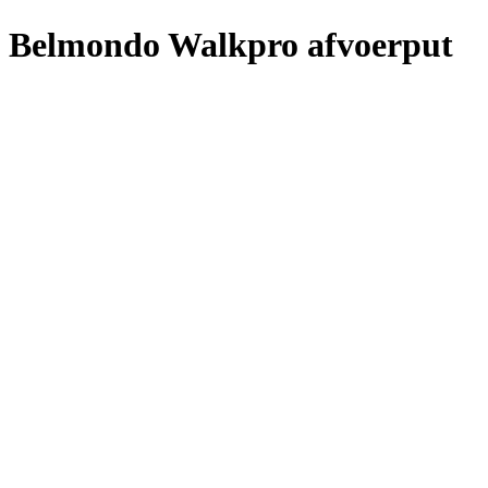
Belmondo Walkpro afvoerput