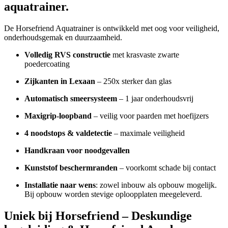
aquatrainer.
De Horsefriend Aquatrainer is ontwikkeld met oog voor veiligheid,
onderhoudsgemak en duurzaamheid.
Volledig RVS constructie
met krasvaste zwarte
poedercoating
Zijkanten in Lexaan
– 250x sterker dan glas
Automatisch smeersysteem
– 1 jaar onderhoudsvrij
Maxigrip-loopband
– veilig voor paarden met hoefijzers
4 noodstops & valdetectie
– maximale veiligheid
Handkraan voor noodgevallen
Kunststof beschermranden
– voorkomt schade bij contact
Installatie naar wens
: zowel inbouw als opbouw mogelijk.
Bij opbouw worden stevige oploopplaten meegeleverd.
Uniek bij Horsefriend – Deskundige