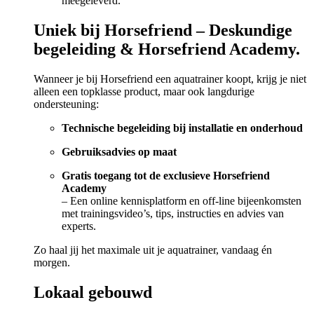
meegeleverd.
Uniek bij Horsefriend – Deskundige
begeleiding & Horsefriend Academy.
Wanneer je bij Horsefriend een aquatrainer koopt, krijg je niet
alleen een topklasse product, maar ook langdurige
ondersteuning:
Technische begeleiding bij installatie en onderhoud
Gebruiksadvies op maat
Gratis toegang tot de exclusieve Horsefriend
Academy
– Een online kennisplatform en off-line bijeenkomsten
met trainingsvideo’s, tips, instructies en advies van
experts.
Zo haal jij het maximale uit je aquatrainer, vandaag én
morgen.
Lokaal gebouwd