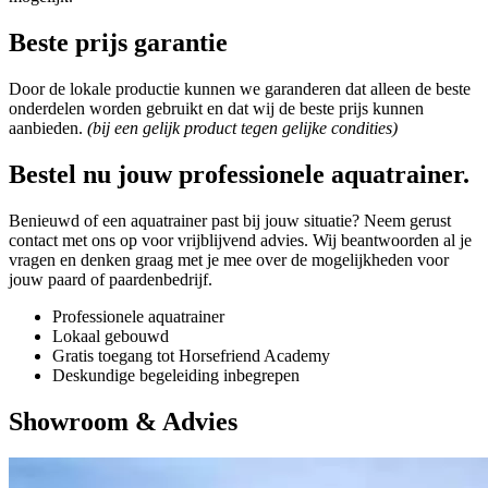
Beste prijs garantie
Door de lokale productie kunnen we garanderen dat alleen de beste
onderdelen worden gebruikt en dat wij de beste prijs kunnen
aanbieden.
(bij een gelijk product tegen gelijke condities)
Bestel nu jouw professionele aquatrainer.
Benieuwd of een aquatrainer past bij jouw situatie? Neem gerust
contact met ons op voor vrijblijvend advies. Wij beantwoorden al je
vragen en denken graag met je mee over de mogelijkheden voor
jouw paard of paardenbedrijf.
Professionele aquatrainer
Lokaal gebouwd
Gratis toegang tot Horsefriend Academy
Deskundige begeleiding inbegrepen
Showroom & Advies