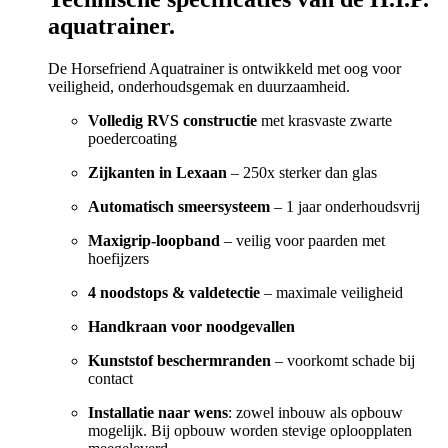
aquatrainer.
De Horsefriend Aquatrainer is ontwikkeld met oog voor
veiligheid, onderhoudsgemak en duurzaamheid.
Volledig RVS constructie
met krasvaste zwarte
poedercoating
Zijkanten in Lexaan
– 250x sterker dan glas
Automatisch smeersysteem
– 1 jaar onderhoudsvrij
Maxigrip-loopband
– veilig voor paarden met
hoefijzers
4 noodstops & valdetectie
– maximale veiligheid
Handkraan voor noodgevallen
Kunststof beschermranden
– voorkomt schade bij
contact
Installatie naar wens
: zowel inbouw als opbouw
mogelijk. Bij opbouw worden stevige oploopplaten