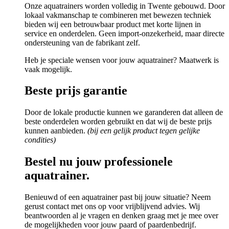
Onze aquatrainers worden volledig in Twente gebouwd. Door
lokaal vakmanschap te combineren met bewezen techniek
bieden wij een betrouwbaar product met korte lijnen in
service en onderdelen. Geen import-onzekerheid, maar directe
ondersteuning van de fabrikant zelf.
Heb je speciale wensen voor jouw aquatrainer? Maatwerk is
vaak mogelijk.
Beste prijs garantie
Door de lokale productie kunnen we garanderen dat alleen de
beste onderdelen worden gebruikt en dat wij de beste prijs
kunnen aanbieden.
(bij een gelijk product tegen gelijke
condities)
Bestel nu jouw professionele
aquatrainer.
Benieuwd of een aquatrainer past bij jouw situatie? Neem
gerust contact met ons op voor vrijblijvend advies. Wij
beantwoorden al je vragen en denken graag met je mee over
de mogelijkheden voor jouw paard of paardenbedrijf.