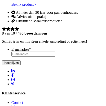
Bekijk product
Al méér dan 30 jaar voor paardenhouders
Advies uit de praktijk
Uitsluitend kwaliteitsproducten
8 van 10 /
476 beoordelingen
Schrijf je in en mis geen enkele aanbieding of actie meer!
E-mailadres
*
Inschrijven
Klantenservice
Contact