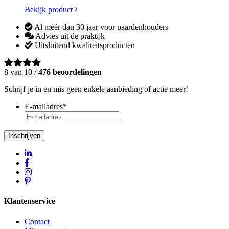
Bekijk product
Al méér dan 30 jaar voor paardenhouders
Advies uit de praktijk
Uitsluitend kwaliteitsproducten
8 van 10 /
476 beoordelingen
Schrijf je in en mis geen enkele aanbieding of actie meer!
E-mailadres
*
Inschrijven
Klantenservice
Contact