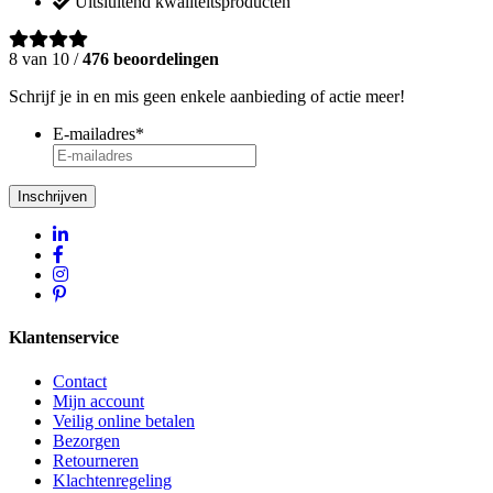
Uitsluitend kwaliteitsproducten
8 van 10 /
476 beoordelingen
Schrijf je in en mis geen enkele aanbieding of actie meer!
E-mailadres
*
Inschrijven
Klantenservice
Contact
Mijn account
Veilig online betalen
Bezorgen
Retourneren
Klachtenregeling