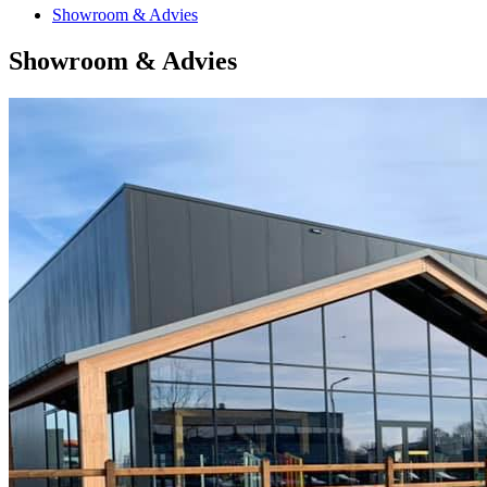
Showroom & Advies
Showroom & Advies