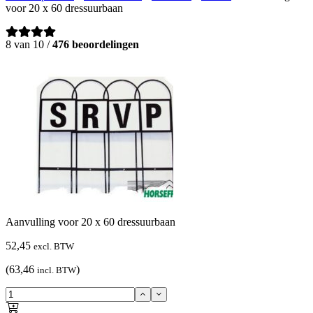
voor 20 x 60 dressuurbaan
8 van 10 /
476 beoordelingen
Aanvulling voor 20 x 60 dressuurbaan
52,45
excl. BTW
(63,46
)
incl. BTW