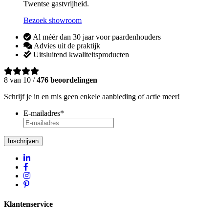
Twentse gastvrijheid.
Bezoek showroom
Al méér dan 30 jaar voor paardenhouders
Advies uit de praktijk
Uitsluitend kwaliteitsproducten
8 van 10 /
476 beoordelingen
Schrijf je in en mis geen enkele aanbieding of actie meer!
E-mailadres
*
Inschrijven
Klantenservice