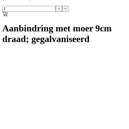
Aanbindring met moer 9cm
draad; gegalvaniseerd