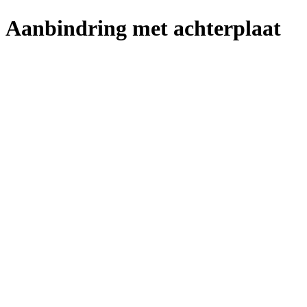
Aanbindring met achterplaat