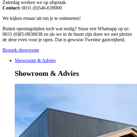
Zaterdag werken we op afspraak.
Contact:
0031 (0)546-639000
We kijken ernaar uit om je te ontmoeten!
Buiten openingstijden toch wat nodig? Stuur een Whatsapp op nr:
0031 (0)85-0830038 en als we in de buurt zijn doen we met plezier
de deur even voor je open. Dat is gewoon Twentse gastvrijheid.
Bezoek showroom
Showroom & Advies
Showroom & Advies