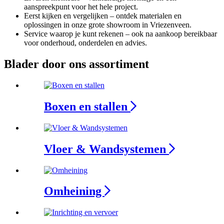
aanspreekpunt voor het hele project.
Eerst kijken en vergelijken – ontdek materialen en
oplossingen in onze grote showroom in Vriezenveen.
Service waarop je kunt rekenen – ook na aankoop bereikbaar
voor onderhoud, onderdelen en advies.
Blader door ons assortiment
Boxen en stallen
Vloer & Wandsystemen
Omheining