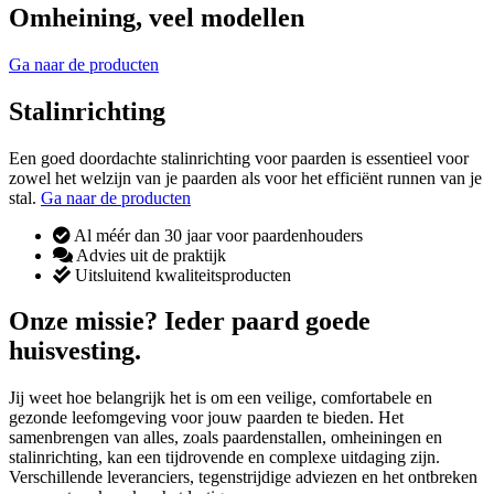
Omheining, veel modellen
Ga naar de producten
Stalinrichting
Een goed doordachte stalinrichting voor paarden is essentieel voor
zowel het welzijn van je paarden als voor het efficiënt runnen van je
stal.
Ga naar de producten
Al méér dan 30 jaar voor paardenhouders
Advies uit de praktijk
Uitsluitend kwaliteitsproducten
Onze missie? Ieder paard goede
huisvesting.
Jij weet hoe belangrijk het is om een veilige, comfortabele en
gezonde leefomgeving voor jouw paarden te bieden. Het
samenbrengen van alles, zoals paardenstallen, omheiningen en
stalinrichting, kan een tijdrovende en complexe uitdaging zijn.
Verschillende leveranciers, tegenstrijdige adviezen en het ontbreken